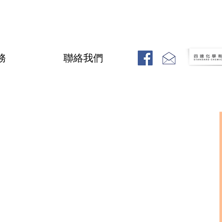
務
聯絡我們