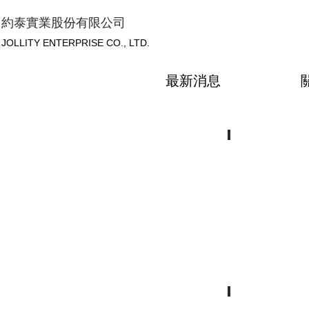
約泰實業股份有限公司
JOLLITY ENTERPRISE CO., LTD.
最新消息
浸水劑
Soaking