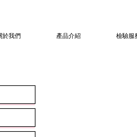
關於我們
產品介紹
檢驗服