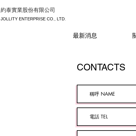
約泰實業股份有限公司
JOLLITY ENTERPRISE CO., LTD.
最新消息
CONTACTS