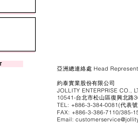
T
亞洲總連絡處 Head Representat
約泰實業股份有限公司
JOLLITY ENTERPRISE CO., L
10541-台北市松山區復興北路3
TEL: +886-3-384-0081(代表號
FAX: +886-3-386-7110/385-1
Email: customerservice@jolli