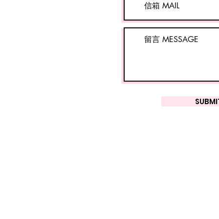
SUBMI