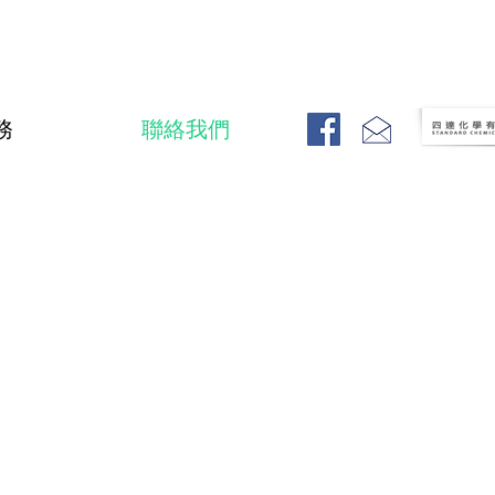
務
聯絡我們